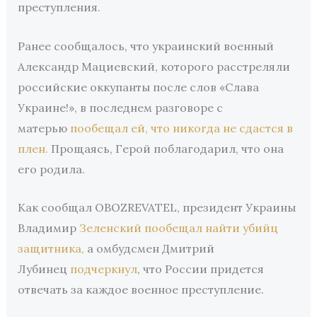
преступления.
Ранее сообщалось, что украинский военный
Александр Мациевский, которого расстреляли
российские оккупанты после слов «Слава
Украине!», в последнем разговоре с
матерью
пообещал ей, что никогда не сдастся в
плен.
Прощаясь, Герой поблагодарил, что она
его родила.
Как сообщал OBOZREVATEL, президент Украины
Владимир
Зеленский пообещал найти убийц
защитника,
а омбудсмен Дмитрий
Лубинец
подчеркнул
, что России придется
отвечать за каждое военное преступление.