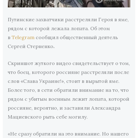
Путинские захватчики расстреляли Героя в яме,
рядом с которой лежала лопата. Об этом
в
Telegram
сообщил общественный деятель
Сергей Стерненко
.
Скриншот жуткого видео свидетельствует о том,
что боец, которого россияне расстреляли после
слов «Слава Украине!», стоит в вырытой яме.
Более того, в сети обратили внимание на то, что
рядом с убитым военным лежит лопата, которой
россияне, вероятно, и заставили Александра
Мациевского рыть себе могилу.
«Не сразу обратили на это внимание. Но нашего